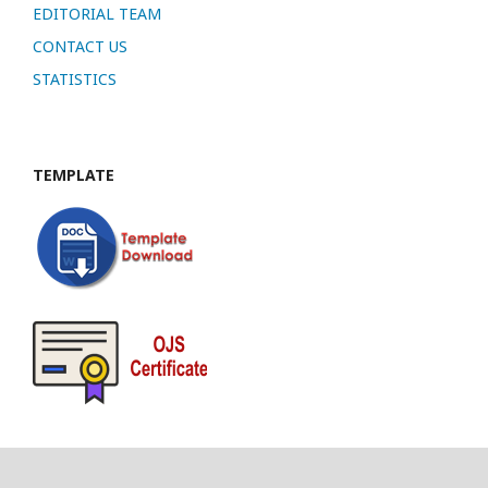
EDITORIAL TEAM
CONTACT US
STATISTICS
TEMPLATE