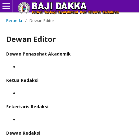
Beranda
/
Dewan Editor
Dewan Editor
Dewan Penasehat Akademik
Ketua Redaksi
Sekertaris Redaksi
Dewan Redaksi