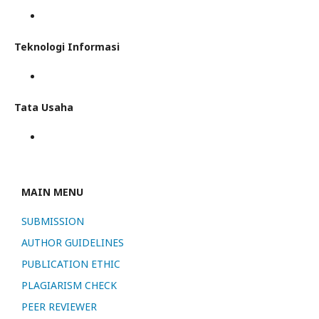
Teknologi Informasi
Tata Usaha
MAIN MENU
SUBMISSION
AUTHOR GUIDELINES
PUBLICATION ETHIC
PLAGIARISM CHECK
PEER REVIEWER